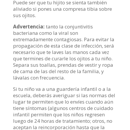
Puede ser que tu hijito se sienta también
aliviado si pones una compresa tibia sobre
sus ojitos.
Advertencia:
tanto la conjuntivitis
bacteriana como la viral son
extremadamente contagiosas. Para evitar la
propagación de esta clase de infección, será
necesario que te laves las manos cada vez
que termines de curarle los ojitos a tu niño.
Separa sus toallas, prendas de vestir y ropa
de cama de las del resto de la familia, y
lávalas con frecuencia.
Si tu niño va a una guardería infantil o a la
escuela, deberás averiguar si las normas del
lugar te permiten que lo envíes cuando aún
tiene síntomas (algunos centros de cuidado
infantil permiten que los niños regresen
luego de 24 horas de tratamiento; otros, no
aceptan la reincorporación hasta que la