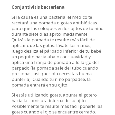
Conjuntivitis bacteriana
Si la causa es una bacteria, el médico te
recetará una pomada o gotas antibióticas
para que las coloques en los ojitos de tu niño
durante siete días aproximadamente.
Quizás la pomada te resulte más fácil de
aplicar que las gotas: lávate las manos,
luego desliza el párpado inferior de tu bebé
un poquito hacia abajo con suavidad y
aplica una franja de pomada a lo largo del
párpado (la pomada sale del tubo cuando
presionas, así que solo necesitas buena
puntería). Cuando tu niño parpadee, la
pomada entrará en su ojito.
Si estás utilizando gotas, apunta el gotero
hacia la comisura interna de su ojito.
Posiblemente te resulte más fácil ponerle las
gotas cuando el ojo se encuentre cerrado.