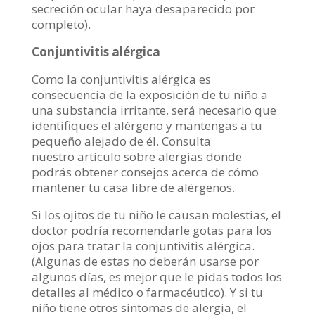
secreción ocular haya desaparecido por
completo).
Conjuntivitis alérgica
Como la conjuntivitis alérgica es
consecuencia de la exposición de tu niño a
una substancia irritante, será necesario que
identifiques el alérgeno y mantengas a tu
pequeño alejado de él. Consulta
nuestro artículo sobre alergias donde
podrás obtener consejos acerca de cómo
mantener tu casa libre de alérgenos.
Si los ojitos de tu niño le causan molestias, el
doctor podría recomendarle gotas para los
ojos para tratar la conjuntivitis alérgica.
(Algunas de estas no deberán usarse por
algunos días, es mejor que le pidas todos los
detalles al médico o farmacéutico). Y si tu
niño tiene otros síntomas de alergia, el