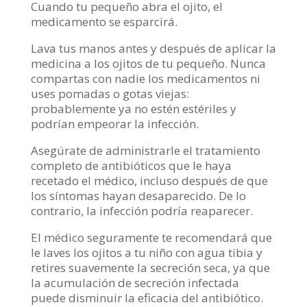
Cuando tu pequeño abra el ojito, el
medicamento se esparcirá.
Lava tus manos antes y después de aplicar la
medicina a los ojitos de tu pequeño. Nunca
compartas con nadie los medicamentos ni
uses pomadas o gotas viejas:
probablemente ya no estén estériles y
podrían empeorar la infección.
Asegúrate de administrarle el tratamiento
completo de antibióticos que le haya
recetado el médico, incluso después de que
los síntomas hayan desaparecido. De lo
contrario, la infección podría reaparecer.
El médico seguramente te recomendará que
le laves los ojitos a tu niño con agua tibia y
retires suavemente la secreción seca, ya que
la acumulación de secreción infectada
puede disminuir la eficacia del antibiótico.