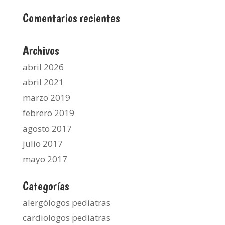
Comentarios recientes
Archivos
abril 2026
abril 2021
marzo 2019
febrero 2019
agosto 2017
julio 2017
mayo 2017
Categorías
alergólogos pediatras
cardiologos pediatras