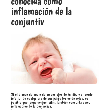
conocida como
inflamación de la
conjuntiv
Si el blanco de uno o de ambos ojos de tu niño y el borde
inferior de cualquiera de sus párpados están rojos, es
posible que tenga conjuntivitis, también conocida como
inflamación de la conjuntiva.