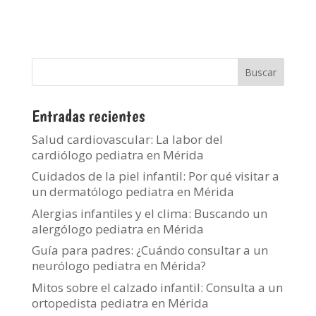
Entradas recientes
Salud cardiovascular: La labor del
cardiólogo pediatra en Mérida
Cuidados de la piel infantil: Por qué visitar a
un dermatólogo pediatra en Mérida
Alergias infantiles y el clima: Buscando un
alergólogo pediatra en Mérida
Guía para padres: ¿Cuándo consultar a un
neurólogo pediatra en Mérida?
Mitos sobre el calzado infantil: Consulta a un
ortopedista pediatra en Mérida