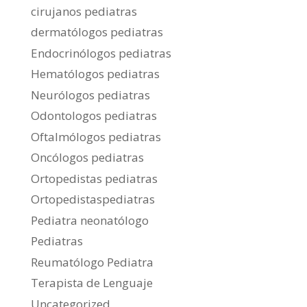
cirujanos pediatras
dermatólogos pediatras
Endocrinólogos pediatras
Hematólogos pediatras
Neurólogos pediatras
Odontologos pediatras
Oftalmólogos pediatras
Oncólogos pediatras
Ortopedistas pediatras
Ortopedistaspediatras
Pediatra neonatólogo
Pediatras
Reumatólogo Pediatra
Terapista de Lenguaje
Uncategorized