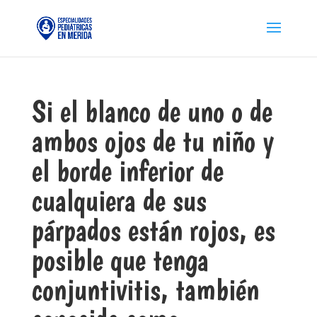
Si el blanco de uno o de
ambos ojos de tu niño y
el borde inferior de
cualquiera de sus
párpados están rojos, es
posible que tenga
conjuntivitis, también