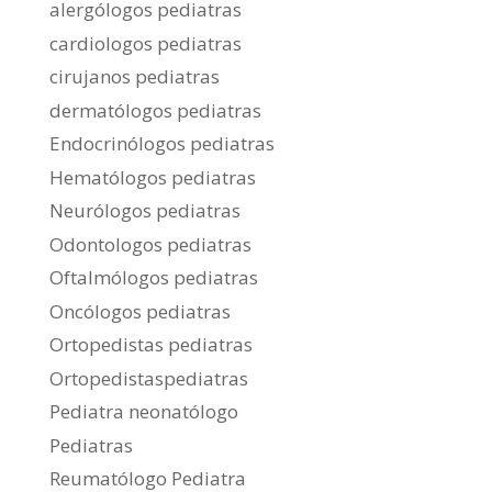
alergólogos pediatras
cardiologos pediatras
cirujanos pediatras
dermatólogos pediatras
Endocrinólogos pediatras
Hematólogos pediatras
Neurólogos pediatras
Odontologos pediatras
Oftalmólogos pediatras
Oncólogos pediatras
Ortopedistas pediatras
Ortopedistaspediatras
Pediatra neonatólogo
Pediatras
Reumatólogo Pediatra