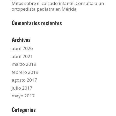
Mitos sobre el calzado infantil: Consulta a un
ortopedista pediatra en Mérida
Comentarios recientes
Archivos
abril 2026
abril 2021
marzo 2019
febrero 2019
agosto 2017
julio 2017
mayo 2017
Categorías