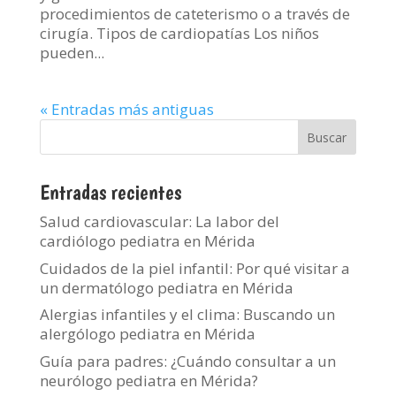
procedimientos de cateterismo o a través de
cirugía. Tipos de cardiopatías Los niños
pueden...
« Entradas más antiguas
Entradas recientes
Salud cardiovascular: La labor del
cardiólogo pediatra en Mérida
Cuidados de la piel infantil: Por qué visitar a
un dermatólogo pediatra en Mérida
Alergias infantiles y el clima: Buscando un
alergólogo pediatra en Mérida
Guía para padres: ¿Cuándo consultar a un
neurólogo pediatra en Mérida?