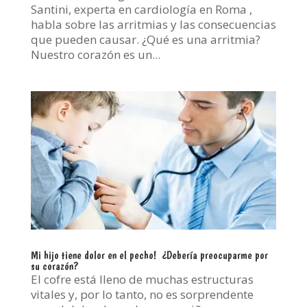
Santini, experta en cardiología en Roma ,
habla sobre las arritmias y las consecuencias
que pueden causar. ¿Qué es una arritmia?
Nuestro corazón es un...
Mi hijo tiene dolor en el pecho! ¿Debería preocuparme por
su corazón?
El cofre está lleno de muchas estructuras
vitales y, por lo tanto, no es sorprendente