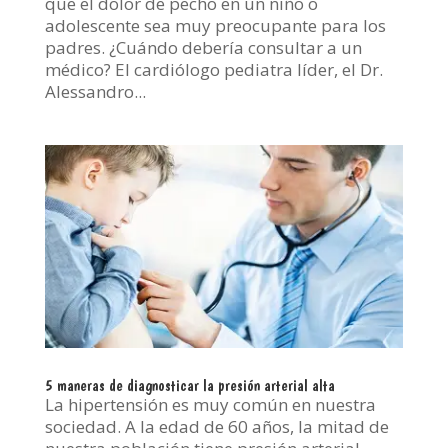
que el dolor de pecho en un niño o
adolescente sea muy preocupante para los
padres. ¿Cuándo debería consultar a un
médico? El cardiólogo pediatra líder, el Dr.
Alessandro...
5 maneras de diagnosticar la presión arterial alta
La hipertensión es muy común en nuestra
sociedad. A la edad de 60 años, la mitad de