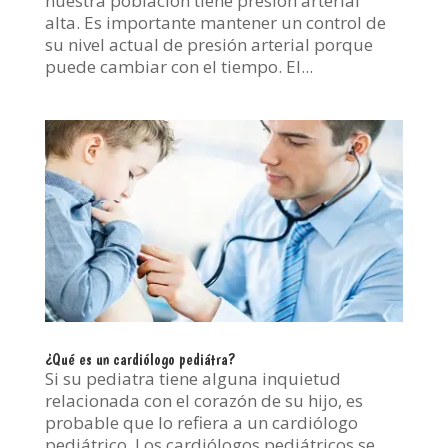
nuestra población tiene presión arterial
alta. Es importante mantener un control de
su nivel actual de presión arterial porque
puede cambiar con el tiempo. El...
¿Qué es un cardiólogo pediátra?
Si su pediatra tiene alguna inquietud
relacionada con el corazón de su hijo, es
probable que lo refiera a un cardiólogo
pediátrico. Los cardiólogos pediátricos se