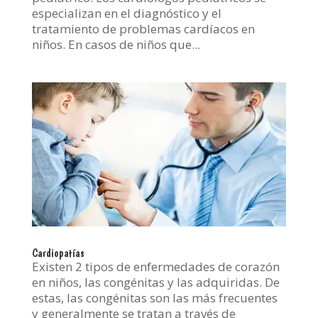
especializan en el diagnóstico y el
tratamiento de problemas cardíacos en
niños. En casos de niños que...
Cardiopatías
Existen 2 tipos de enfermedades de corazón
en niños, las congénitas y las adquiridas. De
estas, las congénitas son las más frecuentes
y generalmente se tratan a través de