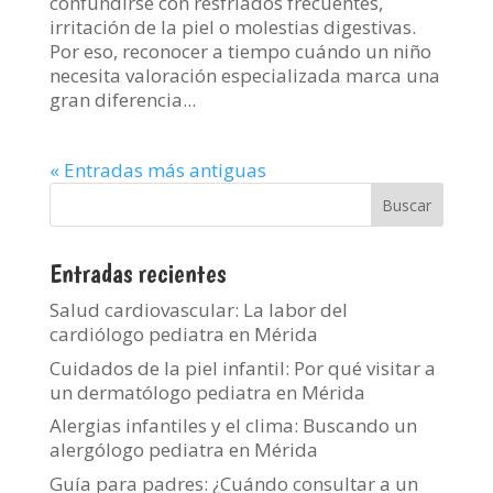
confundirse con resfriados frecuentes,
irritación de la piel o molestias digestivas.
Por eso, reconocer a tiempo cuándo un niño
necesita valoración especializada marca una
gran diferencia...
« Entradas más antiguas
Entradas recientes
Salud cardiovascular: La labor del
cardiólogo pediatra en Mérida
Cuidados de la piel infantil: Por qué visitar a
un dermatólogo pediatra en Mérida
Alergias infantiles y el clima: Buscando un
alergólogo pediatra en Mérida
Guía para padres: ¿Cuándo consultar a un