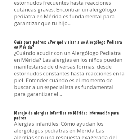
estornudos frecuentes hasta reacciones
cutáneas graves. Encontrar un alergólogo
pediatra en Mérida es fundamental para
garantizar que tu hijo...
Guía para padres: ¿Por qué visitar a un Alergólogo Pediatra
en Mérida?
¿Cuándo acudir con un Alergólogo Pediatra
en Mérida? Las alergias en los niños pueden
manifestarse de diversas formas, desde
estornudos constantes hasta reacciones en la
piel. Entender cuándo es el momento de
buscar a un especialista es fundamental
para garantizar el...
Manejo de alergias infantiles en Mérida: Información para
padres
Alergias infantiles: Cómo ayudan los
alergólogos pediatras en Mérida Las
alergias son una respuesta exagerada del