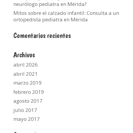
neurólogo pediatra en Mérida?
Mitos sobre el calzado infantil: Consulta a un
ortopedista pediatra en Mérida
Comentarios recientes
Archivos
abril 2026
abril 2021
marzo 2019
febrero 2019
agosto 2017
julio 2017
mayo 2017