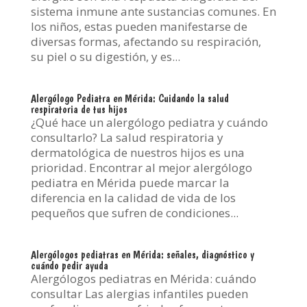
sistema inmune ante sustancias comunes. En
los niños, estas pueden manifestarse de
diversas formas, afectando su respiración,
su piel o su digestión, y es...
Alergólogo Pediatra en Mérida: Cuidando la salud
respiratoria de tus hijos
¿Qué hace un alergólogo pediatra y cuándo
consultarlo? La salud respiratoria y
dermatológica de nuestros hijos es una
prioridad. Encontrar al mejor alergólogo
pediatra en Mérida puede marcar la
diferencia en la calidad de vida de los
pequeños que sufren de condiciones...
Alergólogos pediatras en Mérida: señales, diagnóstico y
cuándo pedir ayuda
Alergólogos pediatras en Mérida: cuándo
consultar Las alergias infantiles pueden