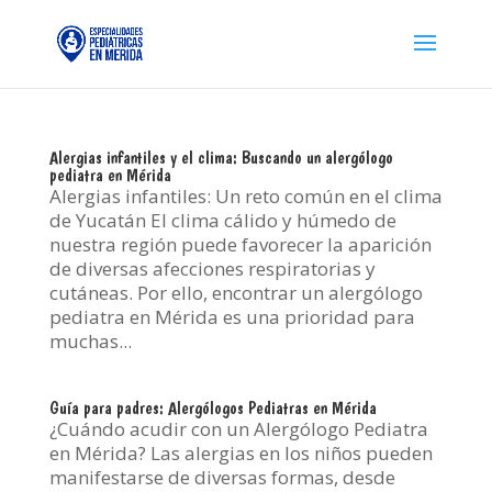
Alergias infantiles y el clima: Buscando un alergólogo
pediatra en Mérida
Alergias infantiles: Un reto común en el clima
de Yucatán El clima cálido y húmedo de
nuestra región puede favorecer la aparición
de diversas afecciones respiratorias y
cutáneas. Por ello, encontrar un alergólogo
pediatra en Mérida es una prioridad para
muchas...
Guía para padres: Alergólogos Pediatras en Mérida
¿Cuándo acudir con un Alergólogo Pediatra
en Mérida? Las alergias en los niños pueden
manifestarse de diversas formas, desde