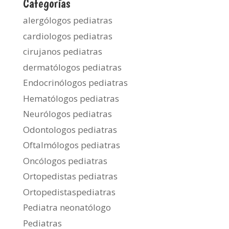
Categorías
alergólogos pediatras
cardiologos pediatras
cirujanos pediatras
dermatólogos pediatras
Endocrinólogos pediatras
Hematólogos pediatras
Neurólogos pediatras
Odontologos pediatras
Oftalmólogos pediatras
Oncólogos pediatras
Ortopedistas pediatras
Ortopedistaspediatras
Pediatra neonatólogo
Pediatras