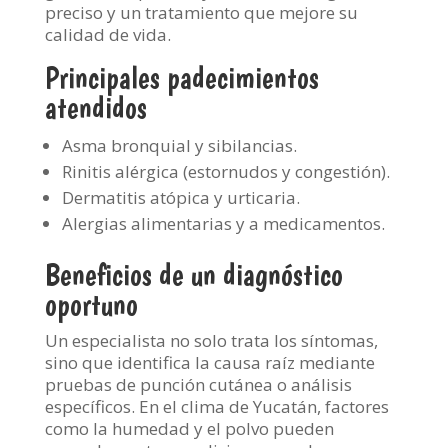
preciso y un tratamiento que mejore su
calidad de vida.
Principales padecimientos
atendidos
Asma bronquial y sibilancias.
Rinitis alérgica (estornudos y congestión).
Dermatitis atópica y urticaria.
Alergias alimentarias y a medicamentos.
Beneficios de un diagnóstico
oportuno
Un especialista no solo trata los síntomas,
sino que identifica la causa raíz mediante
pruebas de punción cutánea o análisis
específicos. En el clima de Yucatán, factores
como la humedad y el polvo pueden