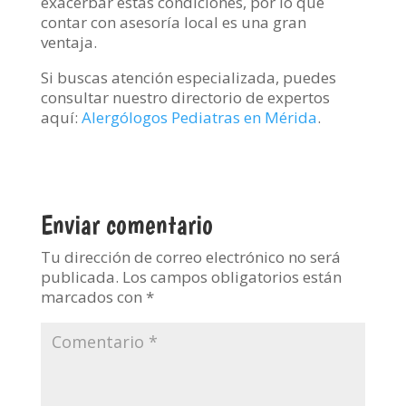
exacerbar estas condiciones, por lo que
contar con asesoría local es una gran
ventaja.
Si buscas atención especializada, puedes
consultar nuestro directorio de expertos
aquí:
Alergólogos Pediatras en Mérida
.
Enviar comentario
Tu dirección de correo electrónico no será
publicada.
Los campos obligatorios están
marcados con
*