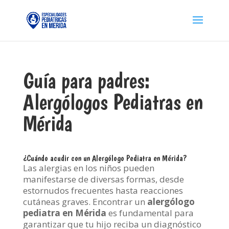
Guía para padres:
Alergólogos Pediatras en
Mérida
¿Cuándo acudir con un Alergólogo Pediatra en Mérida?
Las alergias en los niños pueden
manifestarse de diversas formas, desde
estornudos frecuentes hasta reacciones
cutáneas graves. Encontrar un
alergólogo
pediatra en Mérida
es fundamental para
garantizar que tu hijo reciba un diagnóstico