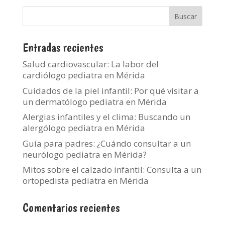
Entradas recientes
Salud cardiovascular: La labor del
cardiólogo pediatra en Mérida
Cuidados de la piel infantil: Por qué visitar a
un dermatólogo pediatra en Mérida
Alergias infantiles y el clima: Buscando un
alergólogo pediatra en Mérida
Guía para padres: ¿Cuándo consultar a un
neurólogo pediatra en Mérida?
Mitos sobre el calzado infantil: Consulta a un
ortopedista pediatra en Mérida
Comentarios recientes