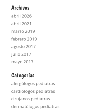
Archivos
abril 2026
abril 2021
marzo 2019
febrero 2019
agosto 2017
julio 2017
mayo 2017
Categorías
alergólogos pediatras
cardiologos pediatras
cirujanos pediatras
dermatólogos pediatras