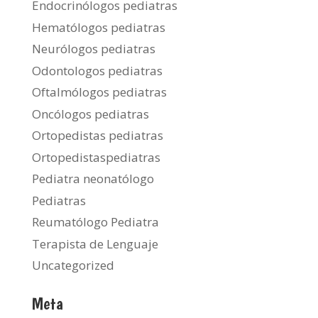
Endocrinólogos pediatras
Hematólogos pediatras
Neurólogos pediatras
Odontologos pediatras
Oftalmólogos pediatras
Oncólogos pediatras
Ortopedistas pediatras
Ortopedistaspediatras
Pediatra neonatólogo
Pediatras
Reumatólogo Pediatra
Terapista de Lenguaje
Uncategorized
Meta