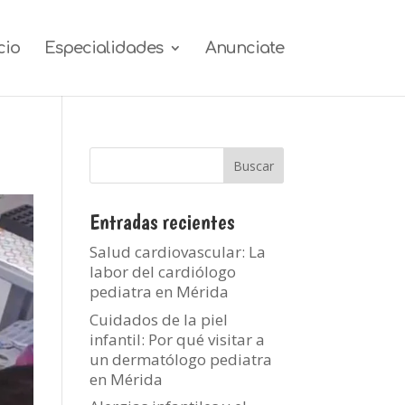
cio
Especialidades
Anunciate
Entradas recientes
Salud cardiovascular: La
labor del cardiólogo
pediatra en Mérida
Cuidados de la piel
infantil: Por qué visitar a
un dermatólogo pediatra
en Mérida