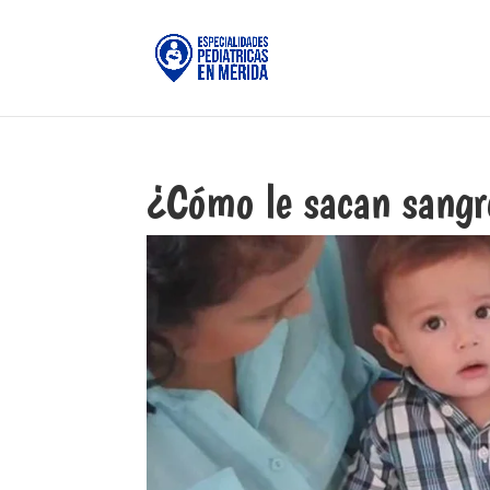
¿Cómo le sacan sangr