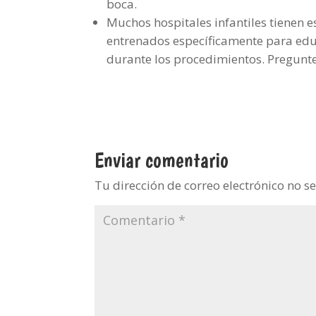
boca.
Muchos hospitales infantiles tienen esp
entrenados específicamente para educa
durante los procedimientos. Pregunte
Enviar comentario
Tu dirección de correo electrónico no s